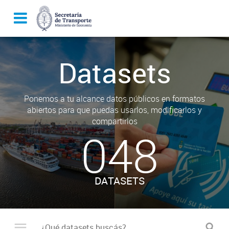
Datasets
Ponemos a tu alcance datos públicos en formatos
abiertos para que puedas usarlos, modificarlos y
compartirlos
048
DATASETS