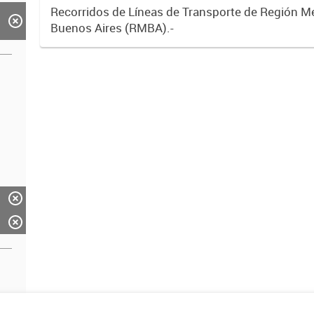
Recorridos de Líneas de Transporte de Región M
Buenos Aires (RMBA).-