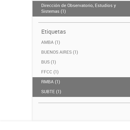
Dirección de Observatorio, Estudios y
Sistemas (1)
Etiquetas
AMBA (1)
BUENOS AIRES (1)
BUS (1)
FFCC (1)
RMBA (1)
SUBTE (1)