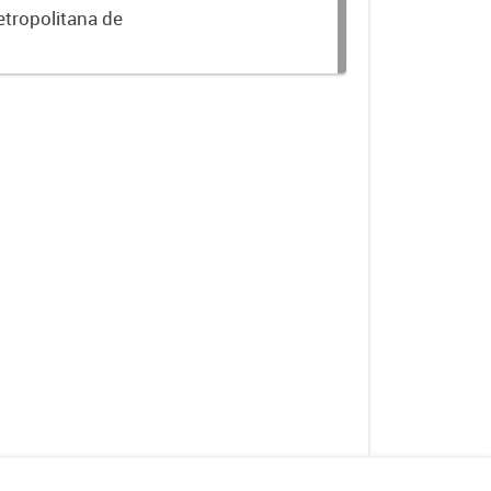
etropolitana de