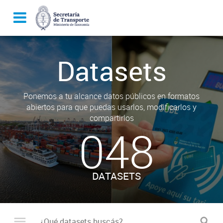
Datasets
Ponemos a tu alcance datos públicos en formatos
abiertos para que puedas usarlos, modificarlos y
compartirlos
048
DATASETS