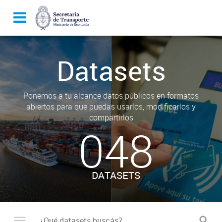
Datasets
Ponemos a tu alcance datos públicos en formatos
abiertos para que puedas usarlos, modificarlos y
compartirlos
048
DATASETS