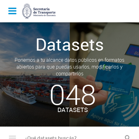
Datasets
Ponemos a tu alcance datos públicos en formatos
abiertos para que puedas usarlos, modificarlos y
compartirlos
048
DATASETS