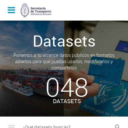
Datasets
Ponemos a tu alcance datos públicos en formatos
abiertos para que puedas usarlos, modificarlos y
compartirlos
048
DATASETS