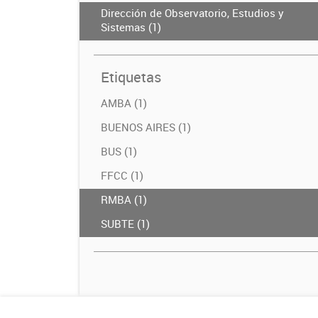
Dirección de Observatorio, Estudios y
Sistemas (1)
Etiquetas
AMBA (1)
BUENOS AIRES (1)
BUS (1)
FFCC (1)
RMBA (1)
SUBTE (1)