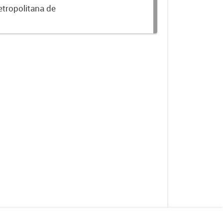
etropolitana de