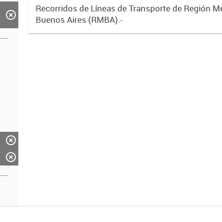
Recorridos de Líneas de Transporte de Región M
Buenos Aires (RMBA).-