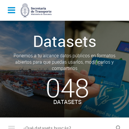
Datasets
Ponemos a tu alcance datos públicos en formatos
abiertos para que puedas usarlos, modificarlos y
compartirlos
048
DATASETS