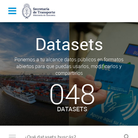
Datasets
Ponemos a tu alcance datos públicos en formatos
abiertos para que puedas usarlos, modificarlos y
compartirlos
048
DATASETS