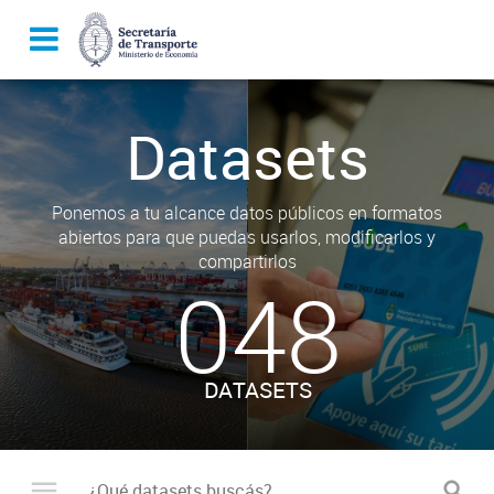
Datasets
Ponemos a tu alcance datos públicos en formatos
abiertos para que puedas usarlos, modificarlos y
compartirlos
048
DATASETS