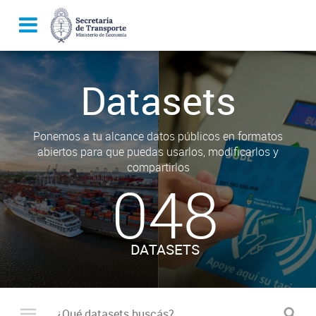
Datasets
Ponemos a tu alcance datos públicos en formatos
abiertos para que puedas usarlos, modificarlos y
compartirlos
048
DATASETS