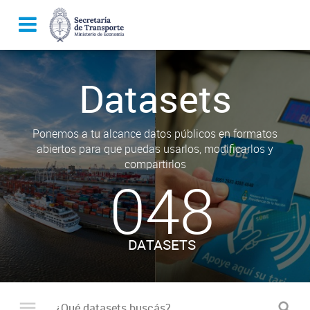
Datasets
Ponemos a tu alcance datos públicos en formatos
abiertos para que puedas usarlos, modificarlos y
compartirlos
048
DATASETS