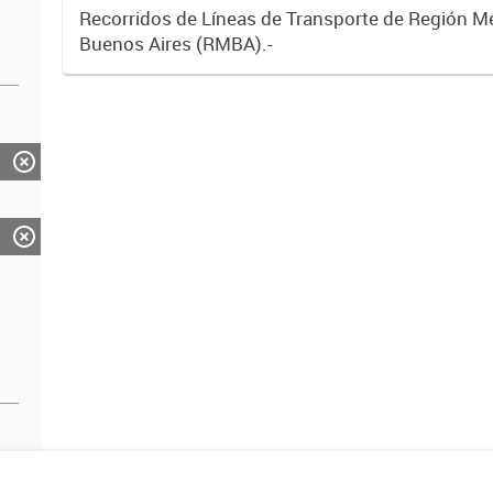
Recorridos de Líneas de Transporte de Región M
Buenos Aires (RMBA).-