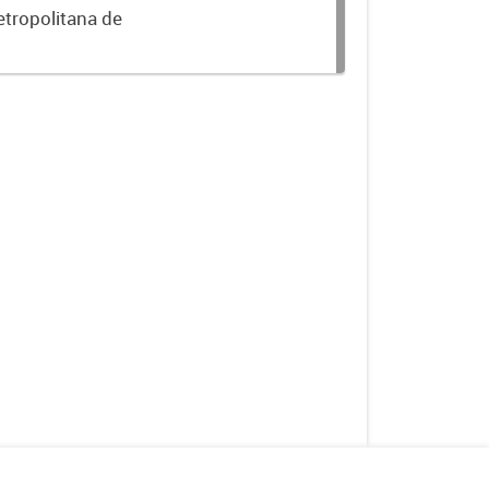
etropolitana de