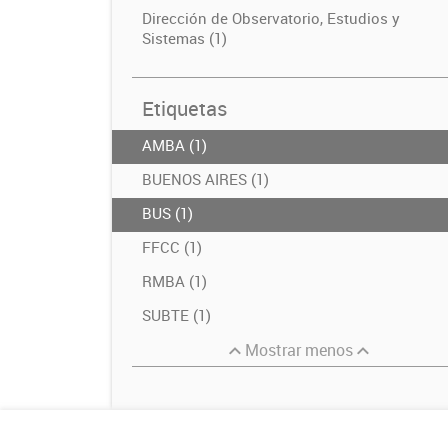
Dirección de Observatorio, Estudios y
Sistemas (1)
Etiquetas
AMBA (1)
BUENOS AIRES (1)
BUS (1)
FFCC (1)
RMBA (1)
SUBTE (1)
Mostrar menos