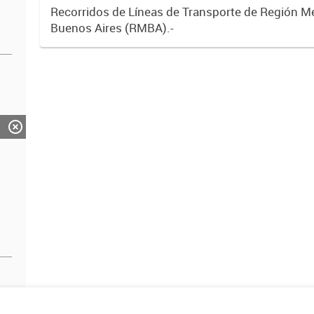
Recorridos de Líneas de Transporte de Región M
Buenos Aires (RMBA).-