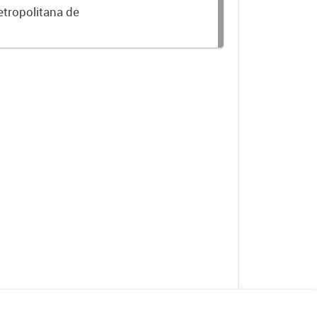
etropolitana de