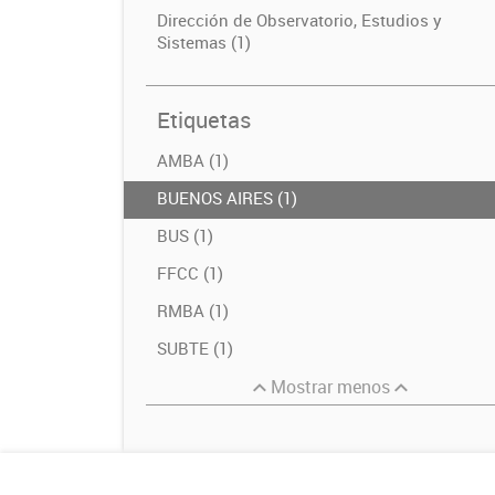
Dirección de Observatorio, Estudios y
Sistemas (1)
Etiquetas
AMBA (1)
BUENOS AIRES (1)
BUS (1)
FFCC (1)
RMBA (1)
SUBTE (1)
Mostrar menos