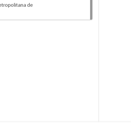
etropolitana de