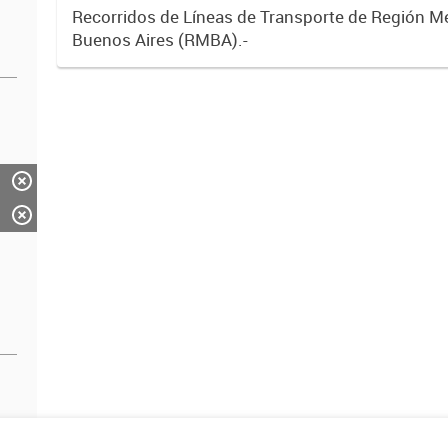
Recorridos de Líneas de Transporte de Región M
Buenos Aires (RMBA).-