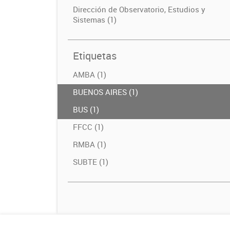
Dirección de Observatorio, Estudios y
Sistemas (1)
Etiquetas
AMBA (1)
BUENOS AIRES (1)
BUS (1)
FFCC (1)
RMBA (1)
SUBTE (1)