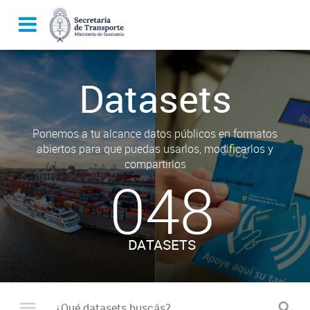
Datasets
Ponemos a tu alcance datos públicos en formatos
abiertos para que puedas usarlos, modificarlos y
compartirlos
048
DATASETS