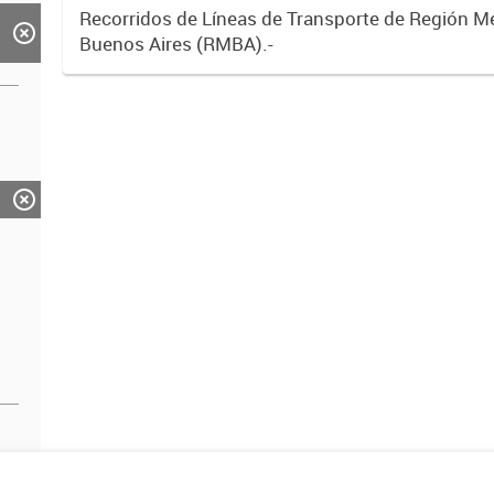
Recorridos de Líneas de Transporte de Región M
Buenos Aires (RMBA).-