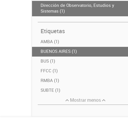
Dirección de Observatorio, Estudios y
Sistemas (1)
Etiquetas
AMBA (1)
BUENOS AIRES (1)
BUS (1)
FFCC (1)
RMBA (1)
SUBTE (1)
Mostrar menos