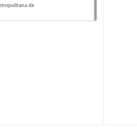
etropolitana de