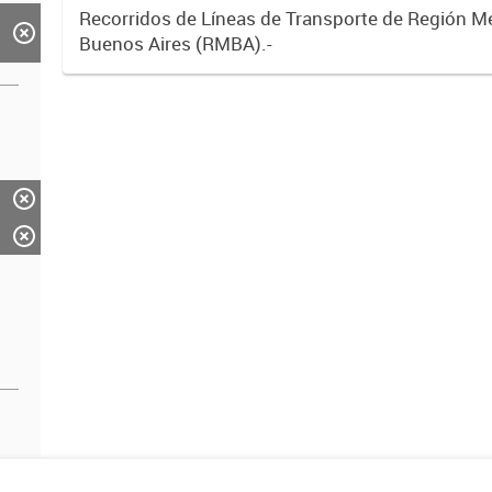
Recorridos de Líneas de Transporte de Región M
Buenos Aires (RMBA).-