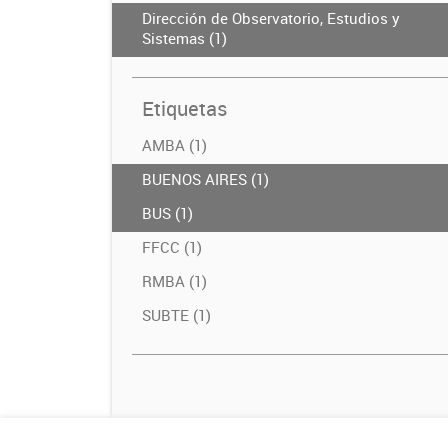
Dirección de Observatorio, Estudios y
Sistemas (1)
Etiquetas
AMBA (1)
BUENOS AIRES (1)
BUS (1)
FFCC (1)
RMBA (1)
SUBTE (1)