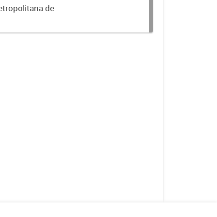
etropolitana de