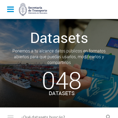
Datasets
Ponemos a tu alcance datos públicos en formatos
abiertos para que puedas usarlos, modificarlos y
compartirlos
048
DATASETS