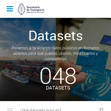
Datasets
Ponemos a tu alcance datos públicos en formatos
abiertos para que puedas usarlos, modificarlos y
compartirlos
048
DATASETS