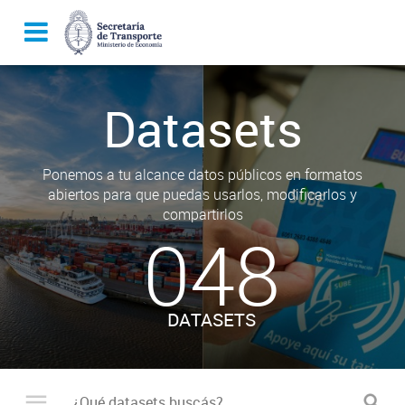
Datasets
Ponemos a tu alcance datos públicos en formatos
abiertos para que puedas usarlos, modificarlos y
compartirlos
048
DATASETS