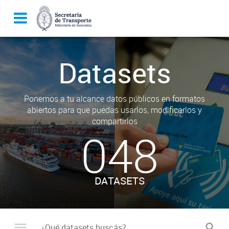
Datasets
Ponemos a tu alcance datos públicos en formatos
abiertos para que puedas usarlos, modificarlos y
compartirlos
048
DATASETS