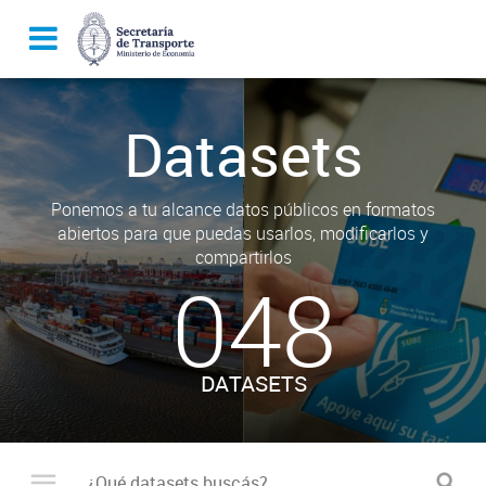
Datasets
Ponemos a tu alcance datos públicos en formatos
abiertos para que puedas usarlos, modificarlos y
compartirlos
048
DATASETS