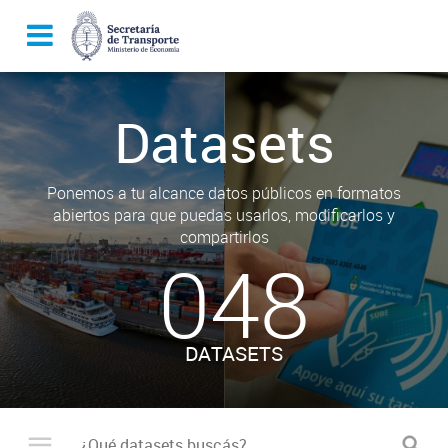
Datasets
Ponemos a tu alcance datos públicos en formatos
abiertos para que puedas usarlos, modificarlos y
compartirlos
048
DATASETS