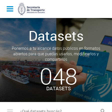
Datasets
Ponemos a tu alcance datos públicos en formatos
abiertos para que puedas usarlos, modificarlos y
compartirlos
048
DATASETS