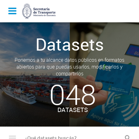
Datasets
Ponemos a tu alcance datos públicos en formatos
abiertos para que puedas usarlos, modificarlos y
compartirlos
048
DATASETS