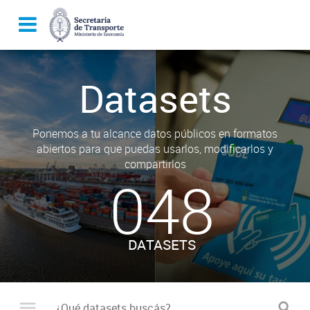
Datasets
Ponemos a tu alcance datos públicos en formatos
abiertos para que puedas usarlos, modificarlos y
compartirlos
048
DATASETS