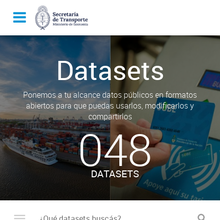
Datasets
Ponemos a tu alcance datos públicos en formatos
abiertos para que puedas usarlos, modificarlos y
compartirlos
048
DATASETS