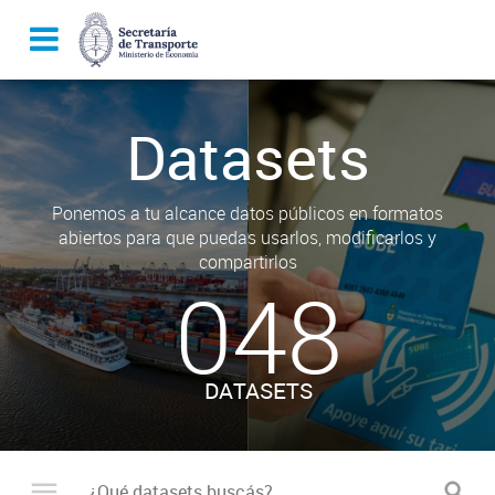
Datasets
Ponemos a tu alcance datos públicos en formatos
abiertos para que puedas usarlos, modificarlos y
compartirlos
048
DATASETS