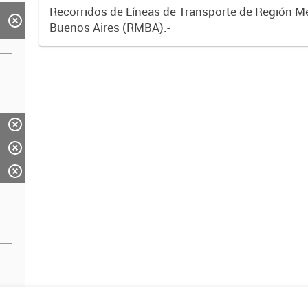
Recorridos de Líneas de Transporte de Región M
Buenos Aires (RMBA).-