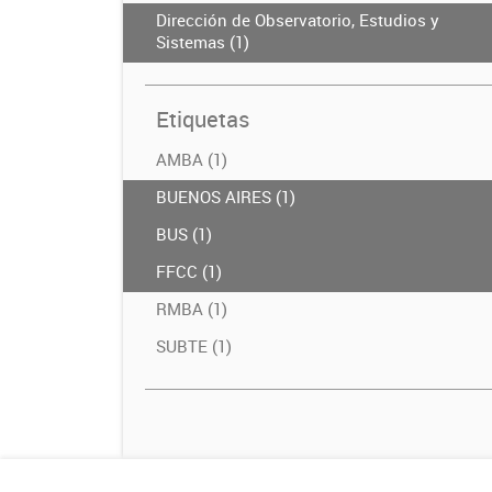
Dirección de Observatorio, Estudios y
Sistemas (1)
Etiquetas
AMBA (1)
BUENOS AIRES (1)
BUS (1)
FFCC (1)
RMBA (1)
SUBTE (1)