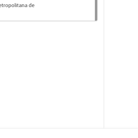
etropolitana de