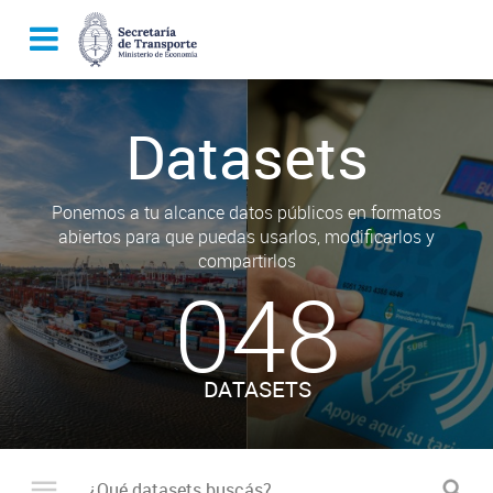
Datasets
Ponemos a tu alcance datos públicos en formatos
abiertos para que puedas usarlos, modificarlos y
compartirlos
048
DATASETS