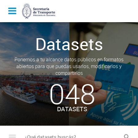
Datasets
Ponemos a tu alcance datos públicos en formatos
abiertos para que puedas usarlos, modificarlos y
compartirlos
048
DATASETS