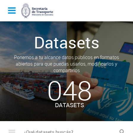
Datasets
Ponemos a tu alcance datos públicos en formatos
abiertos para que puedas usarlos, modificarlos y
compartirlos
048
DATASETS