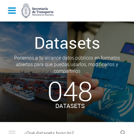
Datasets
Ponemos a tu alcance datos públicos en formatos
abiertos para que puedas usarlos, modificarlos y
compartirlos
048
DATASETS