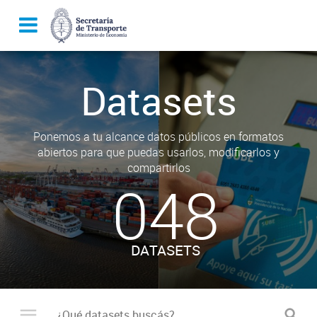
Datasets
Ponemos a tu alcance datos públicos en formatos
abiertos para que puedas usarlos, modificarlos y
compartirlos
048
DATASETS