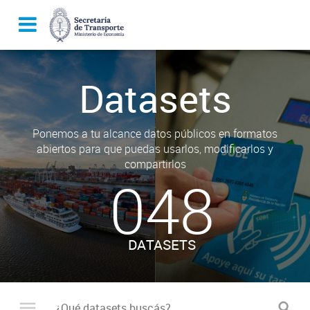
Datasets
Ponemos a tu alcance datos públicos en formatos
abiertos para que puedas usarlos, modificarlos y
compartirlos
048
DATASETS