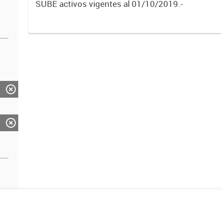
SUBE activos vigentes al 01/10/2019.-