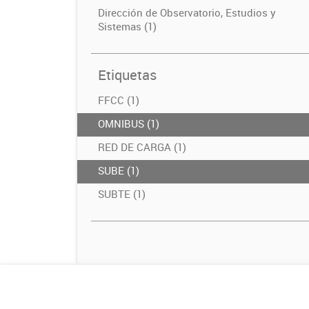
Dirección de Observatorio, Estudios y
Sistemas (1)
Etiquetas
FFCC (1)
OMNIBUS (1)
RED DE CARGA (1)
SUBE (1)
SUBTE (1)