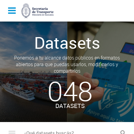
Datasets
Ponemos a tu alcance datos públicos en formatos
abiertos para que puedas usarlos, modificarlos y
compartirlos
048
DATASETS