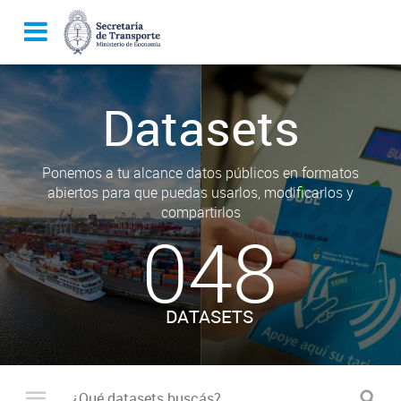
Datasets
Ponemos a tu alcance datos públicos en formatos
abiertos para que puedas usarlos, modificarlos y
compartirlos
048
DATASETS