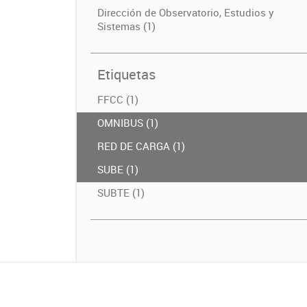
Dirección de Observatorio, Estudios y
Sistemas (1)
Etiquetas
FFCC (1)
OMNIBUS (1)
RED DE CARGA (1)
SUBE (1)
SUBTE (1)