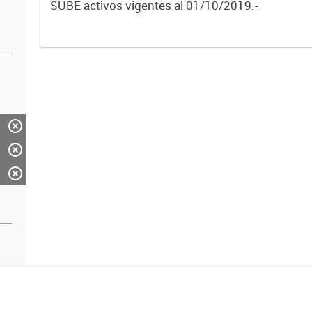
SUBE activos vigentes al 01/10/2019.-