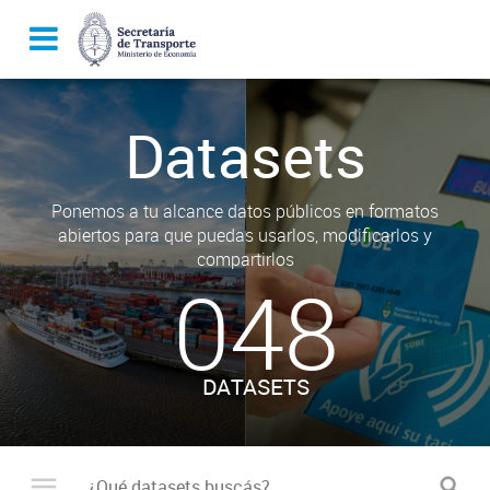
Datasets
Ponemos a tu alcance datos públicos en formatos
abiertos para que puedas usarlos, modificarlos y
compartirlos
048
DATASETS