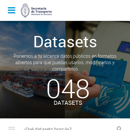
Datasets
Ponemos a tu alcance datos públicos en formatos
abiertos para que puedas usarlos, modificarlos y
compartirlos
048
DATASETS