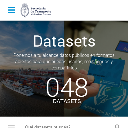
Datasets
Ponemos a tu alcance datos públicos en formatos
abiertos para que puedas usarlos, modificarlos y
compartirlos
048
DATASETS