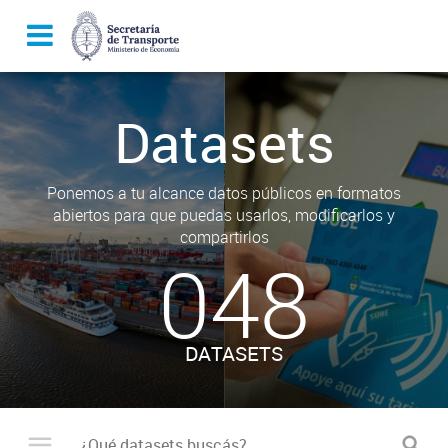
Datasets
Ponemos a tu alcance datos públicos en formatos
abiertos para que puedas usarlos, modificarlos y
compartirlos
048
DATASETS