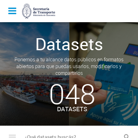
Datasets
Ponemos a tu alcance datos públicos en formatos
abiertos para que puedas usarlos, modificarlos y
compartirlos
048
DATASETS