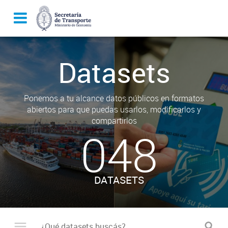
Datasets
Ponemos a tu alcance datos públicos en formatos
abiertos para que puedas usarlos, modificarlos y
compartirlos
048
DATASETS