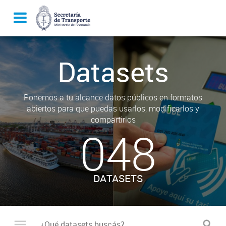
Datasets
Ponemos a tu alcance datos públicos en formatos
abiertos para que puedas usarlos, modificarlos y
compartirlos
048
DATASETS