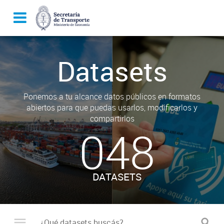
Datasets
Ponemos a tu alcance datos públicos en formatos
abiertos para que puedas usarlos, modificarlos y
compartirlos
048
DATASETS