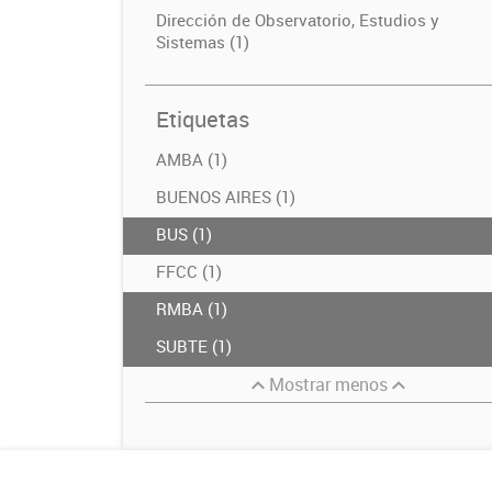
Dirección de Observatorio, Estudios y
Sistemas (1)
Etiquetas
AMBA (1)
BUENOS AIRES (1)
BUS (1)
FFCC (1)
RMBA (1)
SUBTE (1)
Mostrar menos