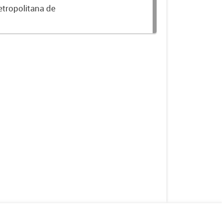
etropolitana de