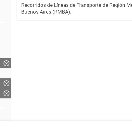
Recorridos de Líneas de Transporte de Región M
Buenos Aires (RMBA).-