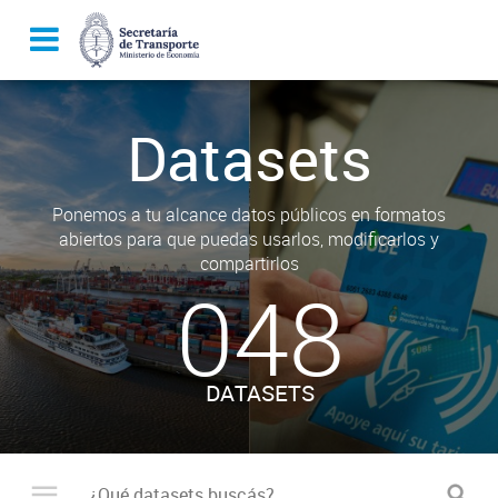
Datasets
Ponemos a tu alcance datos públicos en formatos
abiertos para que puedas usarlos, modificarlos y
compartirlos
048
DATASETS